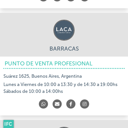
BARRACAS
PUNTO DE VENTA PROFESIONAL
Suárez 1625, Buenos Aires, Argentina
Lunes a Viernes de 10:00 a 13:30 y de 14:30 a 19:00hs
Sábados de 10:00 a 14:00hs
IFC