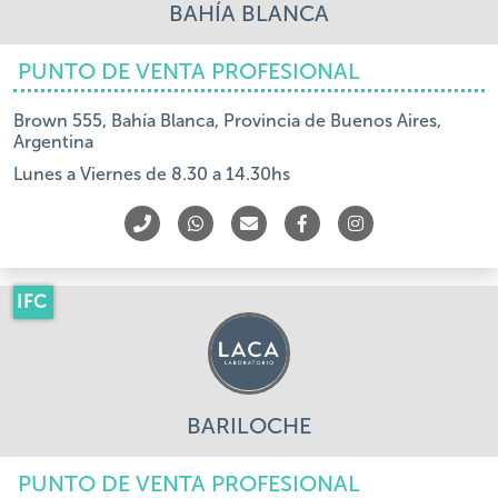
BAHÍA BLANCA
PUNTO DE VENTA PROFESIONAL
Brown 555, Bahía Blanca, Provincia de Buenos Aires,
Argentina
Lunes a Viernes de 8.30 a 14.30hs
IFC
BARILOCHE
PUNTO DE VENTA PROFESIONAL