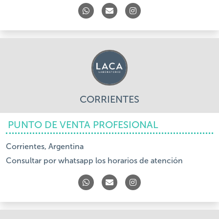
CORRIENTES
PUNTO DE VENTA PROFESIONAL
Corrientes, Argentina
Consultar por whatsapp los horarios de atención