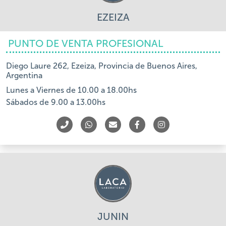
EZEIZA
PUNTO DE VENTA PROFESIONAL
Diego Laure 262, Ezeiza, Provincia de Buenos Aires,
Argentina
Lunes a Viernes de 10.00 a 18.00hs
Sábados de 9.00 a 13.00hs
JUNIN