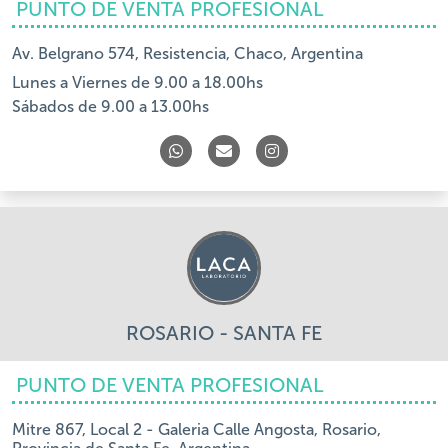
PUNTO DE VENTA PROFESIONAL
Av. Belgrano 574, Resistencia, Chaco, Argentina
Lunes a Viernes de 9.00 a 18.00hs
Sábados de 9.00 a 13.00hs
ROSARIO - SANTA FE
PUNTO DE VENTA PROFESIONAL
Mitre 867, Local 2 - Galeria Calle Angosta, Rosario,