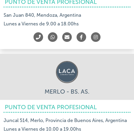
PUNTO DE VENTA PROFESIONAL
San Juan 840, Mendoza, Argentina
Lunes a Viernes de 9.00 a 18.00hs
MERLO - BS. AS.
PUNTO DE VENTA PROFESIONAL
Juncal 514, Merlo, Provincia de Buenos Aires, Argentina
Lunes a Viernes de 10.00 a 19.00hs