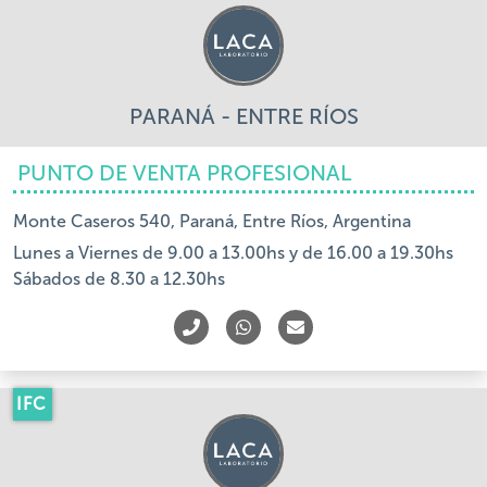
PARANÁ - ENTRE RÍOS
PUNTO DE VENTA PROFESIONAL
Monte Caseros 540, Paraná, Entre Ríos, Argentina
Lunes a Viernes de 9.00 a 13.00hs y de 16.00 a 19.30hs
Sábados de 8.30 a 12.30hs
IFC