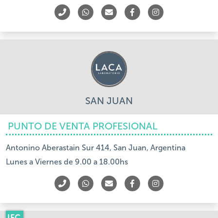
SAN JUAN
PUNTO DE VENTA PROFESIONAL
Antonino Aberastain Sur 414, San Juan, Argentina
Lunes a Viernes de 9.00 a 18.00hs
IFC