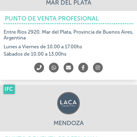
MAR DEL PLATA
PUNTO DE VENTA PROFESIONAL
Entre Ríos 2920, Mar del Plata, Provincia de Buenos Aires,
Argentina
Lunes a Viernes de 10.00 a 17.00hs
Sábados de 10.00 a 13.00hs
IFC
MENDOZA