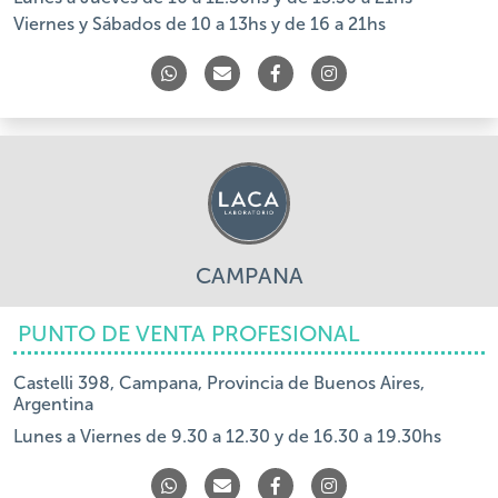
Viernes y Sábados de 10 a 13hs y de 16 a 21hs
CAMPANA
PUNTO DE VENTA PROFESIONAL
Castelli 398, Campana, Provincia de Buenos Aires,
Argentina
Lunes a Viernes de 9.30 a 12.30 y de 16.30 a 19.30hs