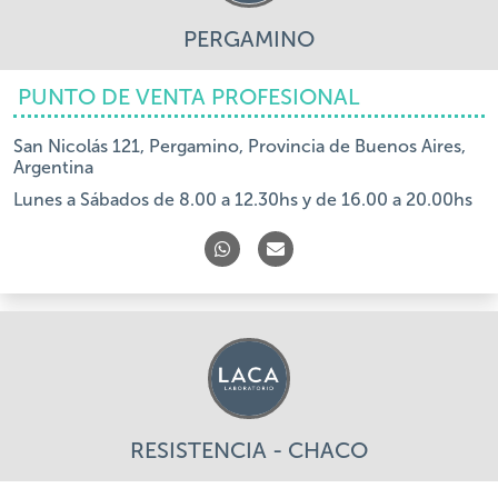
PERGAMINO
PUNTO DE VENTA PROFESIONAL
San Nicolás 121, Pergamino, Provincia de Buenos Aires,
Argentina
Lunes a Sábados de 8.00 a 12.30hs y de 16.00 a 20.00hs
RESISTENCIA - CHACO