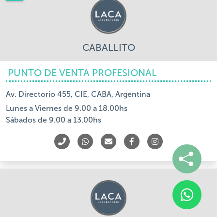
CABALLITO
PUNTO DE VENTA PROFESIONAL
Av. Directorio 455, CIE, CABA, Argentina
Lunes a Viernes de 9.00 a 18.00hs
Sábados de 9.00 a 13.00hs