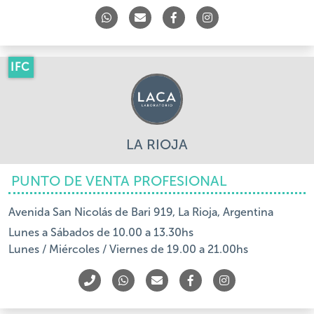
IFC
LA RIOJA
PUNTO DE VENTA PROFESIONAL
Avenida San Nicolás de Bari 919, La Rioja, Argentina
Lunes a Sábados de 10.00 a 13.30hs
Lunes / Miércoles / Viernes de 19.00 a 21.00hs