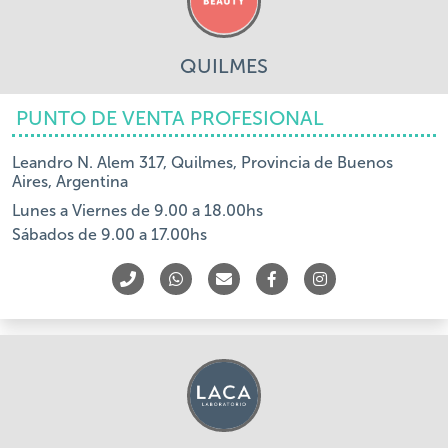
QUILMES
PUNTO DE VENTA PROFESIONAL
Leandro N. Alem 317, Quilmes, Provincia de Buenos
Aires, Argentina
Lunes a Viernes de 9.00 a 18.00hs
Sábados de 9.00 a 17.00hs