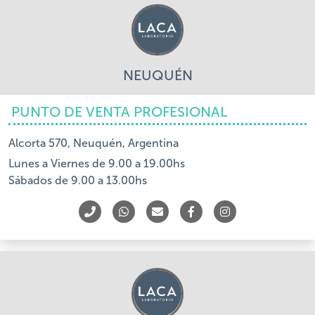
NEUQUÉN
PUNTO DE VENTA PROFESIONAL
Alcorta 570, Neuquén, Argentina
Lunes a Viernes de 9.00 a 19.00hs
Sábados de 9.00 a 13.00hs