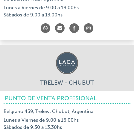
Lunes a Viernes de 9.00 a 18.00hs
Sábados de 9.00 a 13.00hs
TRELEW - CHUBUT
PUNTO DE VENTA PROFESIONAL
Belgrano 439, Trelew, Chubut, Argentina
Lunes a Viernes de 9.00 a 16.00hs
Sábados de 9.30 a 13.30hs