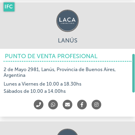
IFC
LANÚS
PUNTO DE VENTA PROFESIONAL
2 de Mayo 2981, Lanús, Provincia de Buenos Aires,
Argentina
Lunes a Viernes de 10.00 a 18.30hs
Sábados de 10.00 a 14.00hs