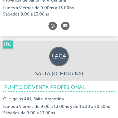
Provincia de Santa Fe, Argentina
Lunes a Viernes de 9.00hs a 18.00hs
Sábados 9.00 a 13.00hs
IFC
SALTA (O' HIGGINS)
PUNTO DE VENTA PROFESIONAL
O' Higgins 441, Salta, Argentina
Lunes a Viernes de 9.00 a 13.00hs y de 16.30 a 20.30hs
Sábados de 9.00 a 13.00hs