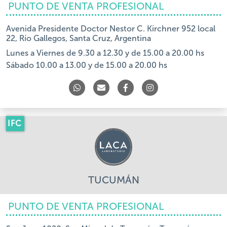
PUNTO DE VENTA PROFESIONAL
Avenida Presidente Doctor Nestor C. Kirchner 952 local
22, Río Gallegos, Santa Cruz, Argentina
Lunes a Viernes de 9.30 a 12.30 y de 15.00 a 20.00 hs
Sábado 10.00 a 13.00 y de 15.00 a 20.00 hs
IFC
TUCUMÁN
PUNTO DE VENTA PROFESIONAL