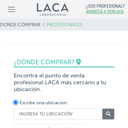
¿SOS PROFESIONAL?
INGRESÁ A SERLACA
DONDE COMPRAR
PROFESIONALES
¿DÓNDE COMPRAR?
Encontrá el punto de venta
profesional LACA más cercano a tu
ubicación.
Escribe una ubicación: