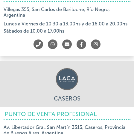
Villegas 355, San Carlos de Bariloche, Río Negro,
Argentina
Lunes a Viernes de 10.30 a 13.00hs y de 16.00 a 20.00hs
Sábados de 10.00 a 17.00hs
CASEROS
PUNTO DE VENTA PROFESIONAL
Av. Libertador Gral. San Martín 3313, Caseros, Provincia
de Buenos Aires, Argentina