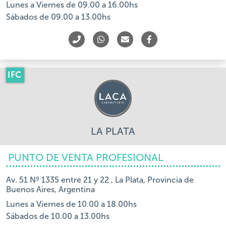
Lunes a Viernes de 09.00 a 16.00hs
Sábados de 09.00 a 13.00hs
IFC
LA PLATA
PUNTO DE VENTA PROFESIONAL
Av. 51 Nº 1335 entre 21 y 22 , La Plata, Provincia de
Buenos Aires, Argentina
Lunes a Viernes de 10.00 a 18.00hs
Sábados de 10.00 a 13.00hs