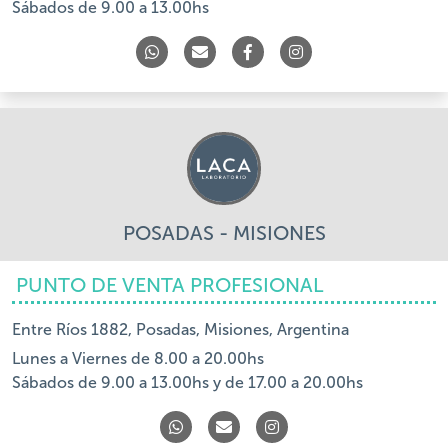
Sábados de 9.00 a 13.00hs
POSADAS - MISIONES
PUNTO DE VENTA PROFESIONAL
Entre Ríos 1882, Posadas, Misiones, Argentina
Lunes a Viernes de 8.00 a 20.00hs
Sábados de 9.00 a 13.00hs y de 17.00 a 20.00hs