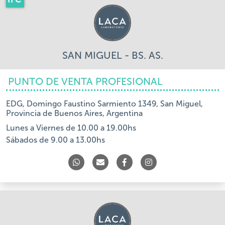
SAN MIGUEL - BS. AS.
PUNTO DE VENTA PROFESIONAL
EDG, Domingo Faustino Sarmiento 1349, San Miguel,
Provincia de Buenos Aires, Argentina
Lunes a Viernes de 10.00 a 19.00hs
Sábados de 9.00 a 13.00hs