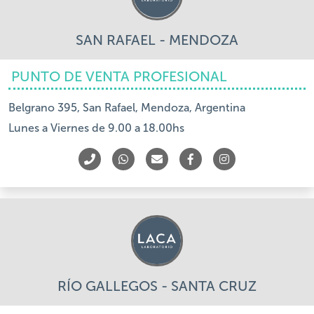
SAN RAFAEL - MENDOZA
PUNTO DE VENTA PROFESIONAL
Belgrano 395, San Rafael, Mendoza, Argentina
Lunes a Viernes de 9.00 a 18.00hs
RÍO GALLEGOS - SANTA CRUZ