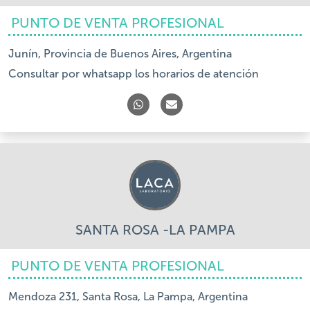
PUNTO DE VENTA PROFESIONAL
Junín, Provincia de Buenos Aires, Argentina
Consultar por whatsapp los horarios de atención
SANTA ROSA -LA PAMPA
PUNTO DE VENTA PROFESIONAL
Mendoza 231, Santa Rosa, La Pampa, Argentina