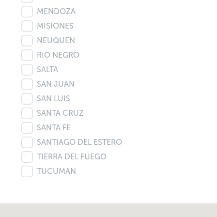
MENDOZA
MISIONES
NEUQUEN
RIO NEGRO
SALTA
SAN JUAN
SAN LUIS
SANTA CRUZ
SANTA FE
SANTIAGO DEL ESTERO
TIERRA DEL FUEGO
TUCUMAN