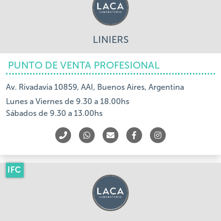
LINIERS
PUNTO DE VENTA PROFESIONAL
Av. Rivadavia 10859, AAI, Buenos Aires, Argentina
Lunes a Viernes de 9.30 a 18.00hs
Sábados de 9.30 a 13.00hs
IFC