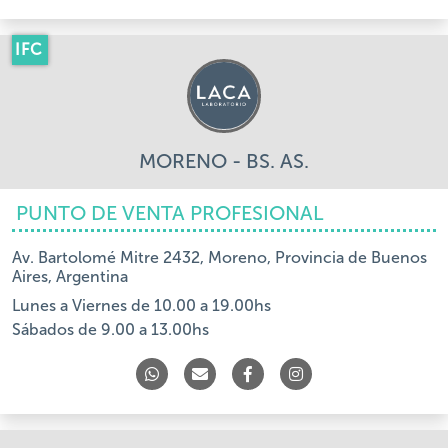
IFC
MORENO - BS. AS.
PUNTO DE VENTA PROFESIONAL
Av. Bartolomé Mitre 2432, Moreno, Provincia de Buenos
Aires, Argentina
Lunes a Viernes de 10.00 a 19.00hs
Sábados de 9.00 a 13.00hs